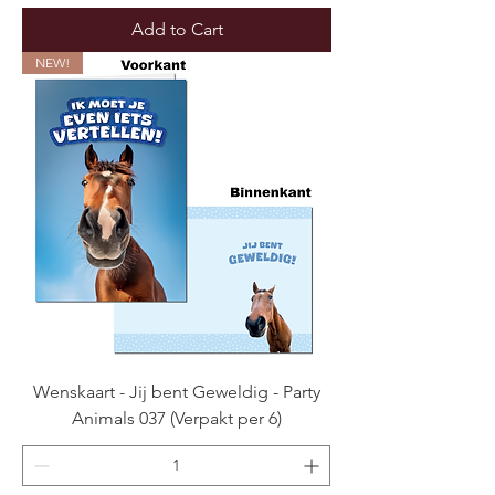
Add to Cart
NEW!
Wenskaart - Jij bent Geweldig - Party
Animals 037 (Verpakt per 6)