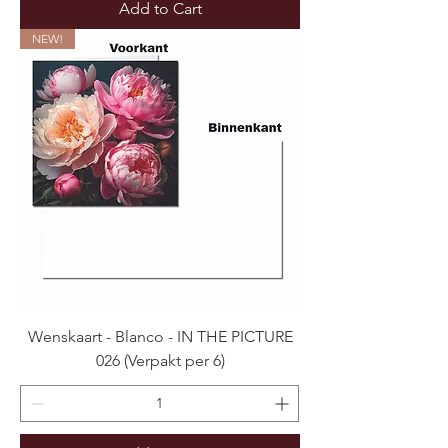
Add to Cart
NEW!
Wenskaart - Blanco - IN THE PICTURE
026 (Verpakt per 6)