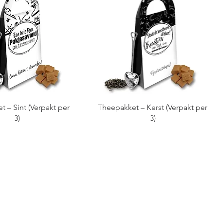
 – Sint (Verpakt per
Theepakket – Kerst (Verpakt per
3)
3)