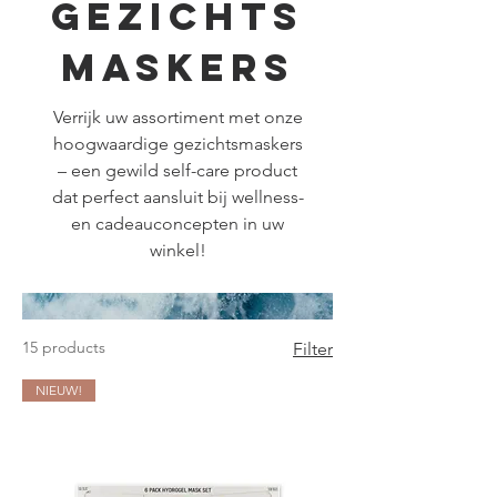
Gezichts
maskers
Verrijk uw assortiment met onze
hoogwaardige gezichtsmaskers
– een gewild self-care product
dat perfect aansluit bij wellness-
en cadeauconcepten in uw
winkel!
15 products
Filter
NIEUW!