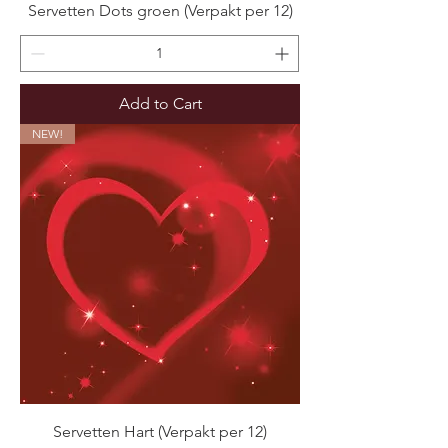
Servetten Dots groen (Verpakt per 12)
Add to Cart
NEW!
Servetten Hart (Verpakt per 12)