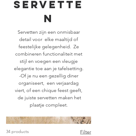
Servette
n
Servetten zijn een onmisbaar
detail voor elke maaltijd of
feestelijke gelegenheid. Ze
combineren functionaliteit met
stijl en voegen een vleugje
elegantie toe aan je tafelsetting.
-Of je nu een gezellig diner
organiseert, een verjaardag
viert, of een chique feest geeft,
de juiste servetten maken het
plaatje compleet.
34 products
Filter