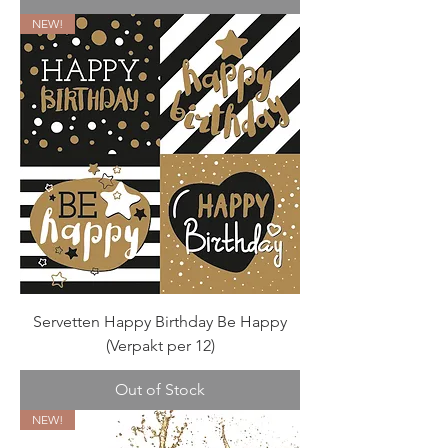
NEW!
Servetten Happy Birthday Be Happy
(Verpakt per 12)
Out of Stock
NEW!