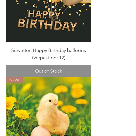
Servetten Happy Birthday balloons
(Verpakt per 12)
Out of Stock
NEW!