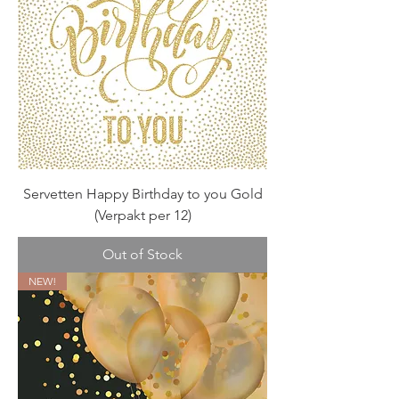
Servetten Happy Birthday to you Gold
(Verpakt per 12)
Out of Stock
NEW!