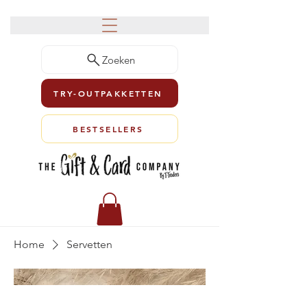
Zoeken
TRY-OUTPAKKETTEN
BESTSELLERS
Home
Servetten