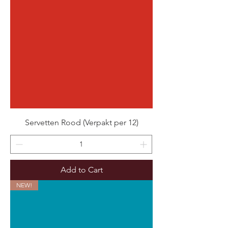
Servetten Rood (Verpakt per 12)
Add to Cart
NEW!