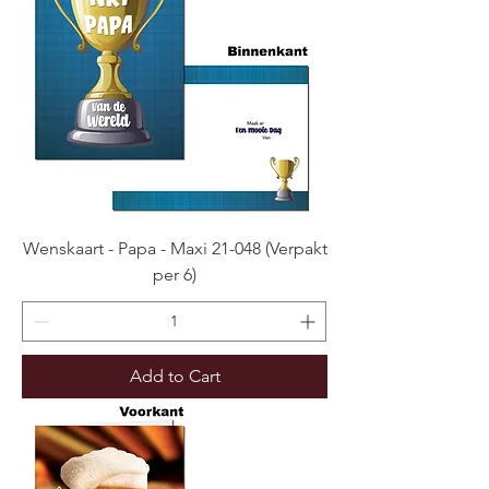
Wenskaart - Papa - Maxi 21-048 (Verpakt
per 6)
Add to Cart