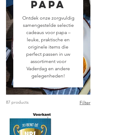
Papa
Ontdek onze zorgvuldig
samengestelde selectie
cadeaus voor papa –
leuke, praktische en
originele items die
perfect passen in uw
assortiment voor
Vaderdag en andere
gelegenheden!
87 products
Filter