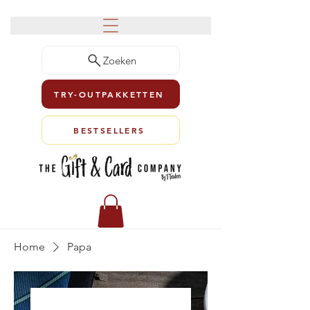
Zoeken
TRY-OUTPAKKETTEN
BESTSELLERS
Home
Papa