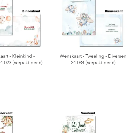
art - Kleinkind -
Wenskaart - Tweeling - Diversen
4-023 (Verpakt per 6)
24-034 (Verpakt per 6)