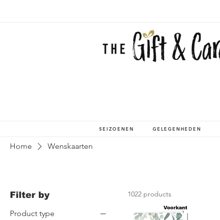
SEIZOENEN
GELEGENHEDEN
Home
Wenskaarten
1022 products
Filter by
Product type