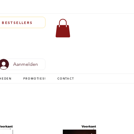
BESTSELLERS
Aanmelden
HEDEN
PROMOTIES!
CONTACT