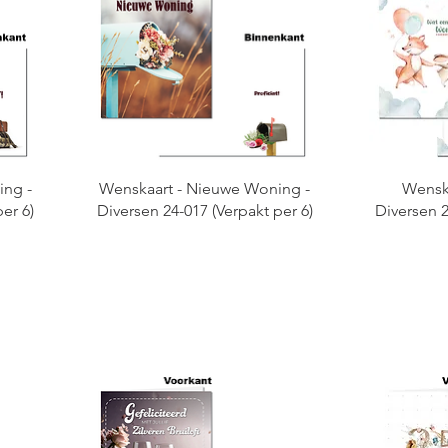
ing -
Wenskaart - Nieuwe Woning -
Wenska
er 6)
Diversen 24-017 (Verpakt per 6)
Diversen 2