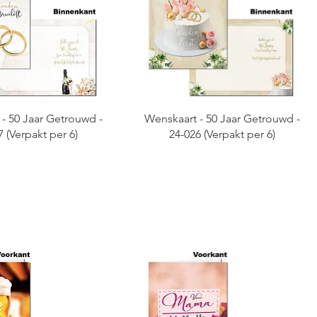
- 50 Jaar Getrouwd -
Wenskaart - 50 Jaar Getrouwd -
7 (Verpakt per 6)
24-026 (Verpakt per 6)