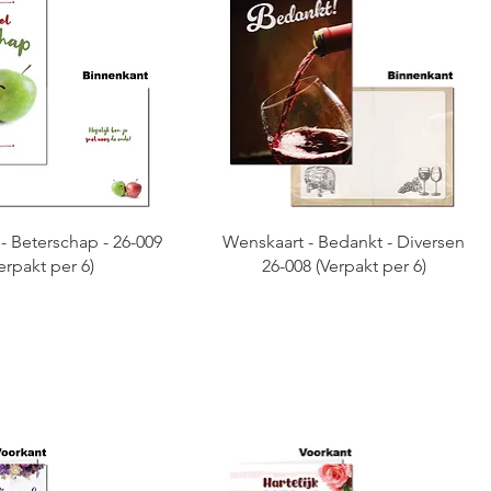
- Beterschap - 26-009
Wenskaart - Bedankt - Diversen
erpakt per 6)
26-008 (Verpakt per 6)