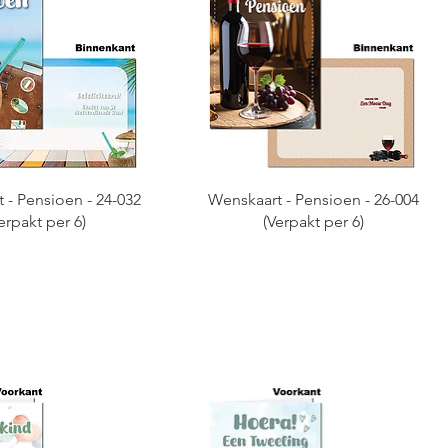
 - Pensioen - 24-032
Wenskaart - Pensioen - 26-004
erpakt per 6)
(Verpakt per 6)