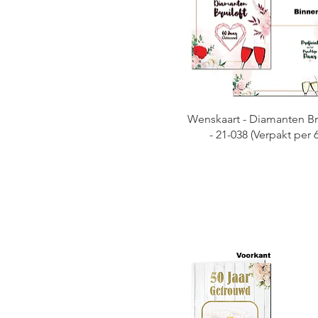
Wenskaart - Diamanten Bru
- 21-038 (Verpakt per 6