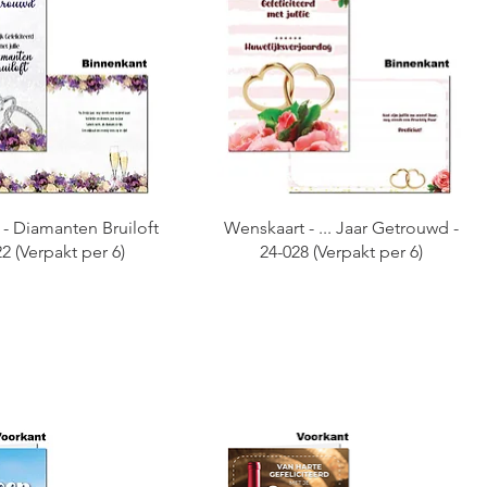
- Diamanten Bruiloft
Wenskaart - ... Jaar Getrouwd -
22 (Verpakt per 6)
24-028 (Verpakt per 6)