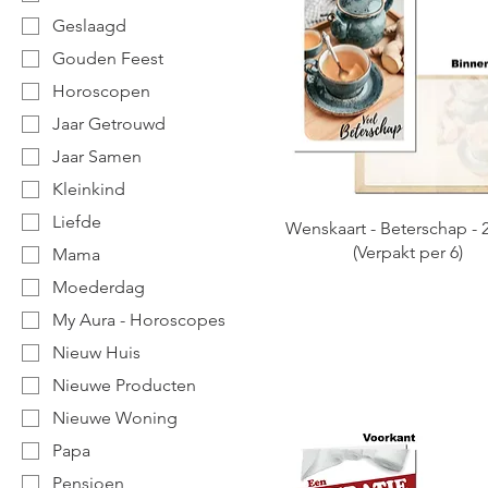
Geslaagd
Gouden Feest
Horoscopen
Jaar Getrouwd
Jaar Samen
Kleinkind
Liefde
Wenskaart - Beterschap - 
(Verpakt per 6)
Mama
Moederdag
My Aura - Horoscopes
Nieuw Huis
Nieuwe Producten
Nieuwe Woning
Papa
Pensioen