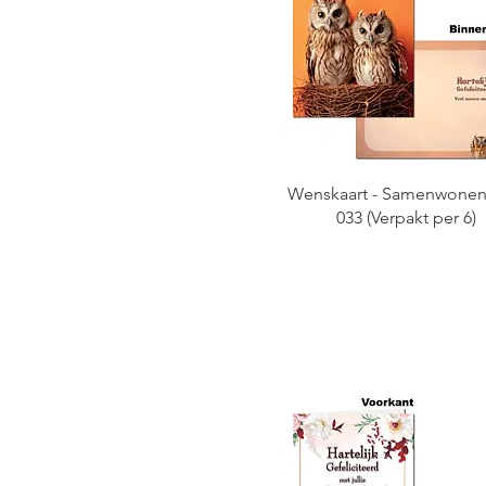
Wenskaart - Samenwonen 
033 (Verpakt per 6)