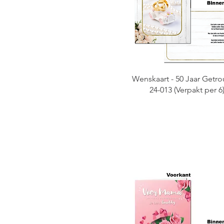
Wenskaart - 50 Jaar Getro
24-013 (Verpakt per 6