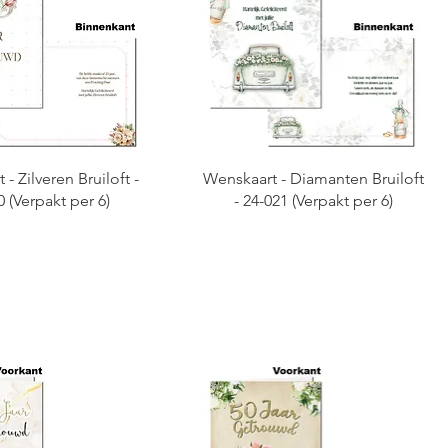
- Zilveren Bruiloft -
Wenskaart - Diamanten Bruiloft
0 (Verpakt per 6)
- 24-021 (Verpakt per 6)