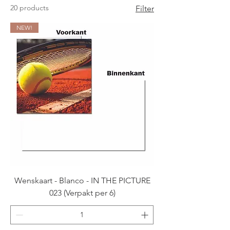
20 products
Filter
NEW!
Wenskaart - Blanco - IN THE PICTURE
023 (Verpakt per 6)