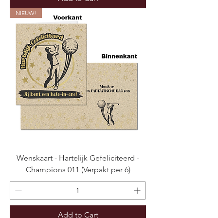
NIEUW!
Wenskaart - Hartelijk Gefeliciteerd -
Champions 011 (Verpakt per 6)
Add to Cart