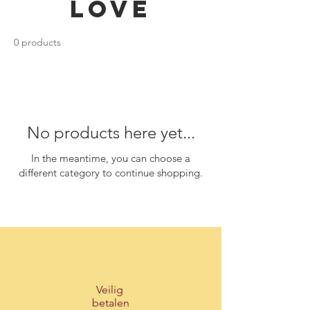
Love
0 products
No products here yet...
In the meantime, you can choose a
different category to continue shopping.
Veilig
betalen