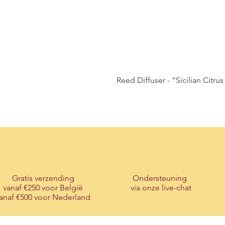
Reed Diffuser - "Sicilian Citrus
Gratis verzending
Ondersteuning
vanaf €250 voor België
via onze live-chat
anaf €500 voor Nederland