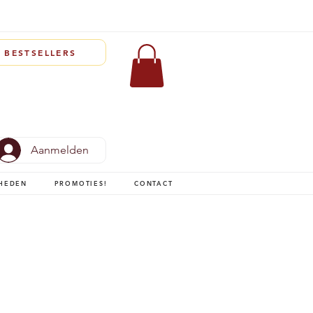
BESTSELLERS
Aanmelden
HEDEN
PROMOTIES!
CONTACT