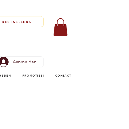
BESTSELLERS
Aanmelden
HEDEN
PROMOTIES!
CONTACT