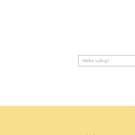
Welke vulling?