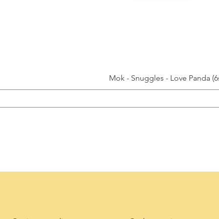
Mok - Snuggles - Love Panda (6s