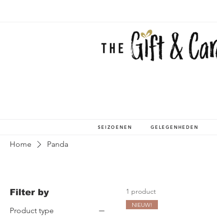
SEIZOENEN
GELEGENHEDEN
Home
Panda
1 product
Filter by
NIEUW!
Product type