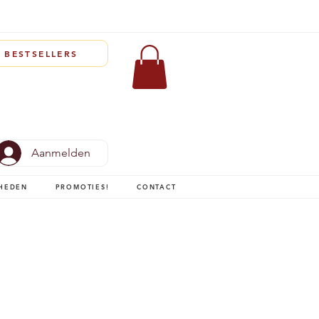
BESTSELLERS
Aanmelden
HEDEN
PROMOTIES!
CONTACT