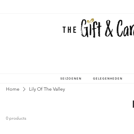
SEIZOENEN
GELEGENHEDEN
Home
Lily Of The Valley
0 products