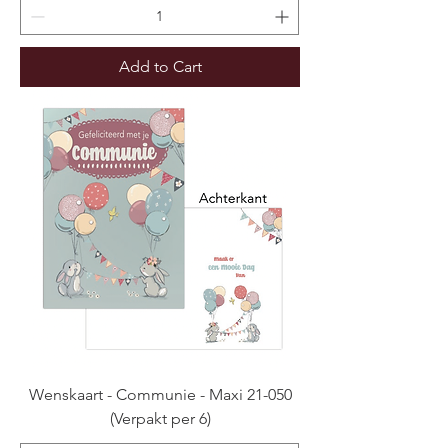
Add to Cart
Wenskaart - Communie - Maxi 21-050
(Verpakt per 6)