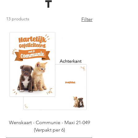
t
13 products
Filter
Wenskaart - Communie - Maxi 21-049
(Verpakt per 6)