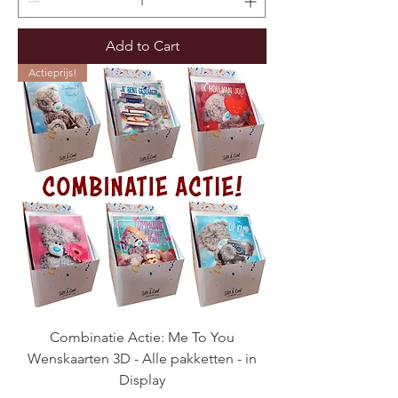
Add to Cart
Actieprijs!
Combinatie Actie: Me To You
Wenskaarten 3D - Alle pakketten - in
Display