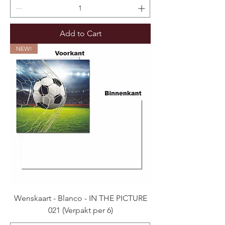
Add to Cart
NEW!
Wenskaart - Blanco - IN THE PICTURE
021 (Verpakt per 6)