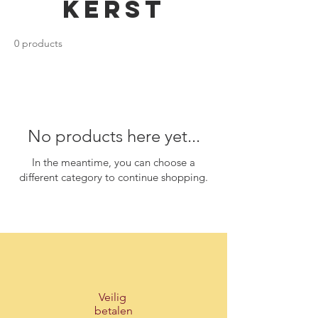
Kerst
0 products
No products here yet...
In the meantime, you can choose a
different category to continue shopping.
Veilig
betalen