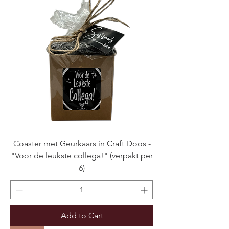
Coaster met Geurkaars in Craft Doos -
"Voor de leukste collega!" (verpakt per
6)
Add to Cart