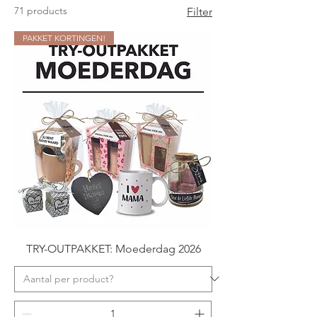
71 products
Filter
PAKKET KORTINGEN!
TRY-OUTPAKKET: Moederdag 2026