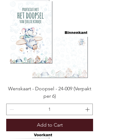
Wenskaart - Doopsel - 24-009 (Verpakt
per 6)
Add to Cart