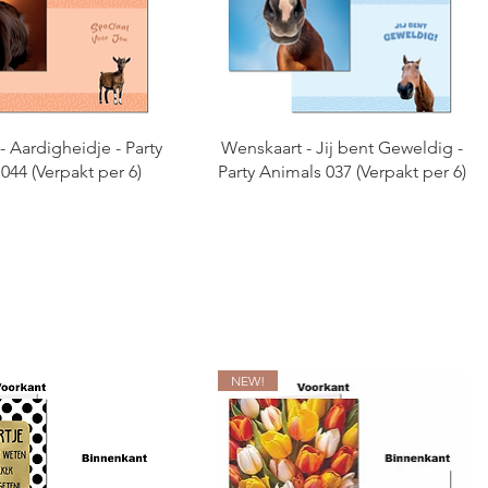
 Aardigheidje - Party
Wenskaart - Jij bent Geweldig -
044 (Verpakt per 6)
Party Animals 037 (Verpakt per 6)
NEW!