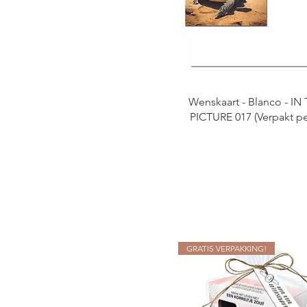
Wenskaart - Blanco - IN
PICTURE 017 (Verpakt pe
GRATIS VERPAKKING!