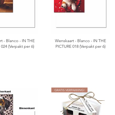
t - Blanco - IN THE
Wenskaart - Blanco - IN THE
024 (Verpakt per 6)
PICTURE 018 (Verpakt per 6)
GRATIS VERPAKKING!