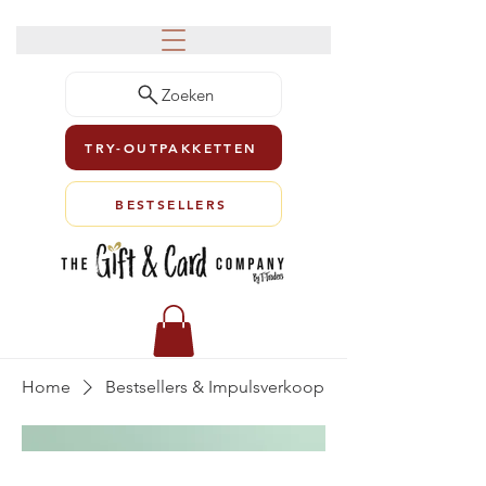
Zoeken
TRY-OUTPAKKETTEN
BESTSELLERS
Home
Bestsellers & Impulsverkoop