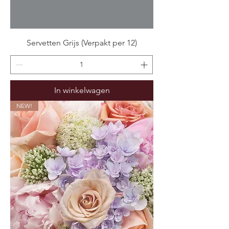
Servetten Grijs (Verpakt per 12)
In winkelwagen
NEW!