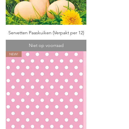
Servetten Paaskuiken (Verpakt per 12)
Niet op voorraad
NEW!