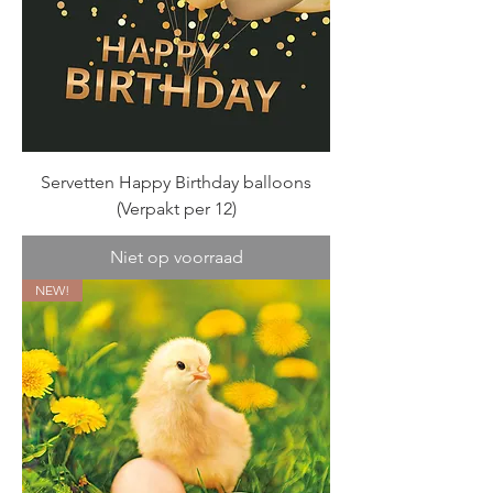
Servetten Happy Birthday balloons
(Verpakt per 12)
Niet op voorraad
NEW!