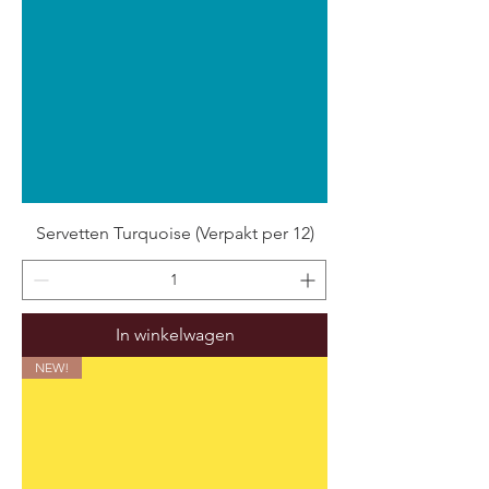
Servetten Turquoise (Verpakt per 12)
In winkelwagen
NEW!