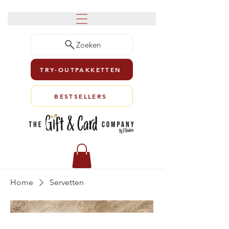
Zoeken
TRY-OUTPAKKETTEN
BESTSELLERS
Home
Servetten