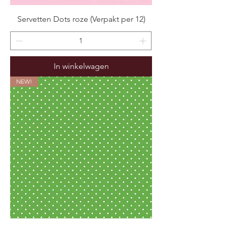
Servetten Dots roze (Verpakt per 12)
In winkelwagen
NEW!