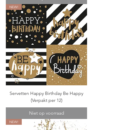
NEW!
Servetten Happy Birthday Be Happy
(Verpakt per 12)
Niet op voorraad
NEW!