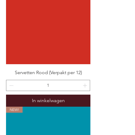
Servetten Rood (Verpakt per 12)
In winkelwagen
NEW!