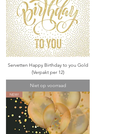
Servetten Happy Birthday to you Gold
(Verpakt per 12)
Niet op voorraad
NEW!