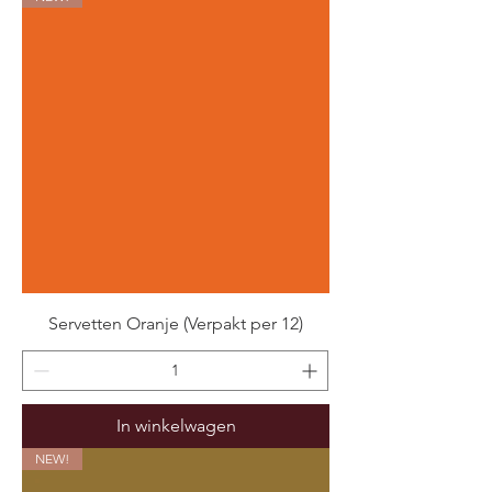
Servetten Oranje (Verpakt per 12)
In winkelwagen
NEW!