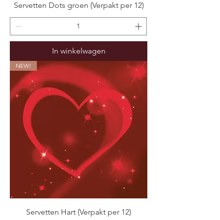
Servetten Dots groen (Verpakt per 12)
In winkelwagen
NEW!
Servetten Hart (Verpakt per 12)