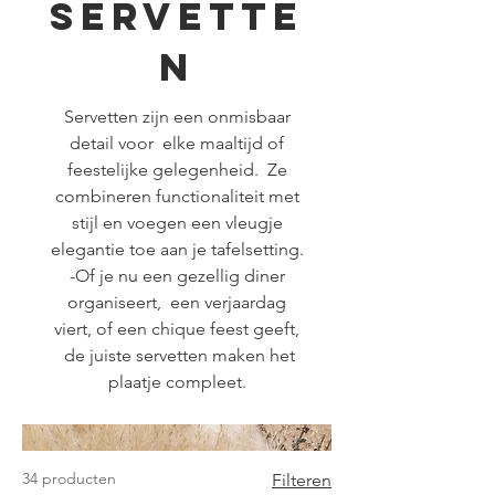
Servette
n
Servetten zijn een onmisbaar
detail voor elke maaltijd of
feestelijke gelegenheid. Ze
combineren functionaliteit met
stijl en voegen een vleugje
elegantie toe aan je tafelsetting.
-Of je nu een gezellig diner
organiseert, een verjaardag
viert, of een chique feest geeft,
de juiste servetten maken het
plaatje compleet.
34 producten
Filteren