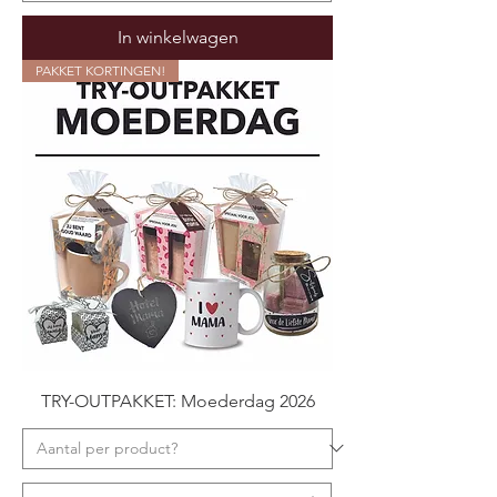
In winkelwagen
PAKKET KORTINGEN!
TRY-OUTPAKKET: Moederdag 2026