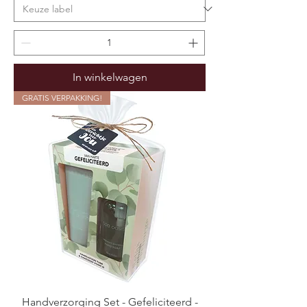
In winkelwagen
GRATIS VERPAKKING!
Handverzorging Set - Gefeliciteerd -