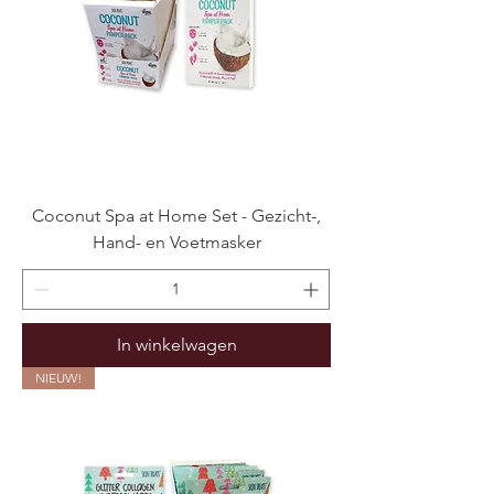
Coconut Spa at Home Set - Gezicht-,
Hand- en Voetmasker
In winkelwagen
NIEUW!