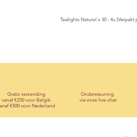
Tealights Naturel x 30 - 4u (Verpakt 
Gratis verzending
Ondersteuning
vanaf €250 voor België
via onze live-chat
anaf €500 voor Nederland