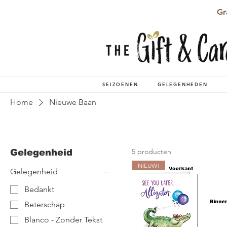
Gr
SEIZOENEN
GELEGENHEDEN
Home
Nieuwe Baan
5 producten
Gelegenheid
NIEUW!
Gelegenheid
Bedankt
Beterschap
Blanco - Zonder Tekst