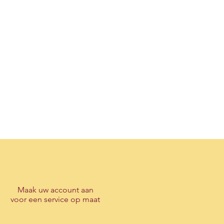
Maak
uw account
aan
voor een service op maat