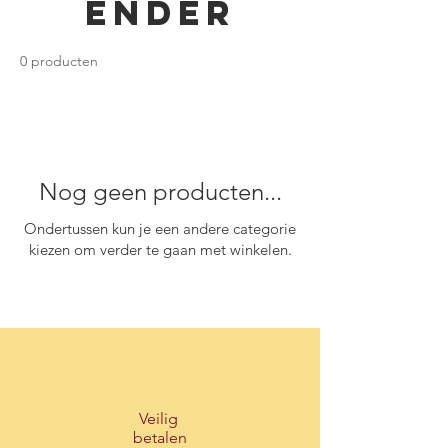
ender
0 producten
Nog geen producten...
Ondertussen kun je een andere categorie
kiezen om verder te gaan met winkelen.
Veilig
betalen