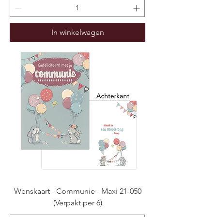
In winkelwagen
Wenskaart - Communie - Maxi 21-050
(Verpakt per 6)