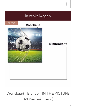
In winkelwagen
NEW!
Wenskaart - Blanco - IN THE PICTURE
021 (Verpakt per 6)