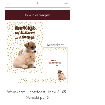
In winkelwagen
Wenskaart - Lentefeest - Maxi 21-051
(Verpakt per 6)