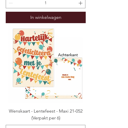
In winkelwagen
Wenskaart - Lentefeest - Maxi 21-052
(Verpakt per 6)