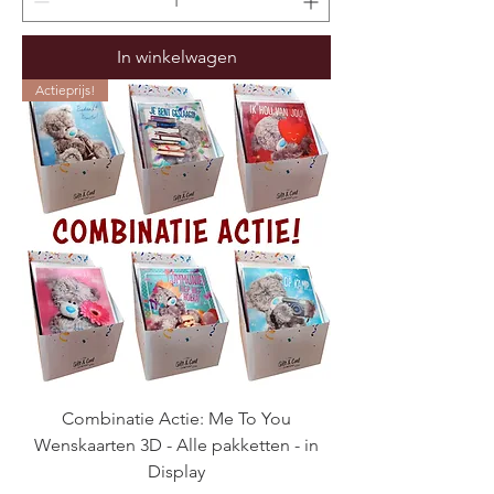
In winkelwagen
Actieprijs!
Combinatie Actie: Me To You
Wenskaarten 3D - Alle pakketten - in
Display