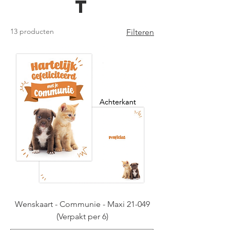
t
13 producten
Filteren
Wenskaart - Communie - Maxi 21-049
(Verpakt per 6)