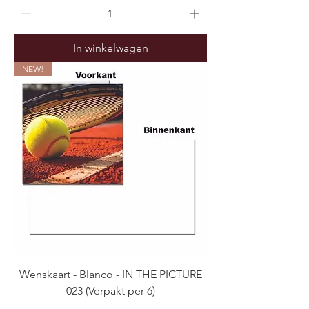
In winkelwagen
NEW!
Wenskaart - Blanco - IN THE PICTURE
023 (Verpakt per 6)