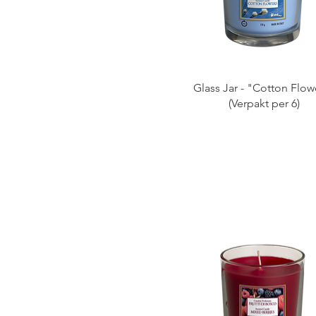
Glass Jar - "Cotton Flow
(Verpakt per 6)