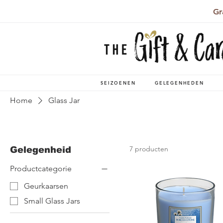
Gr
SEIZOENEN
GELEGENHEDEN
Home
Glass Jar
7 producten
Gelegenheid
Productcategorie
Geurkaarsen
Small Glass Jars