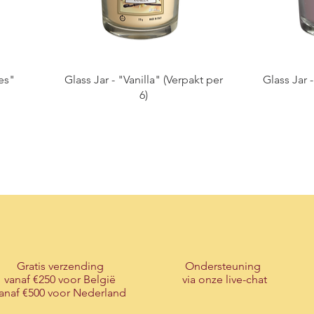
ies"
Glass Jar - "Vanilla" (Verpakt per
Glass Jar 
6)
Gratis verzending
Ondersteuning
vanaf €250 voor België
via onze live-chat
anaf €500 voor Nederland