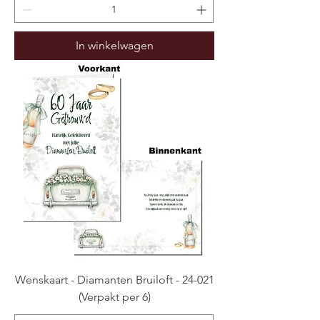
In winkelwagen
Wenskaart - Diamanten Bruiloft - 24-021
(Verpakt per 6)