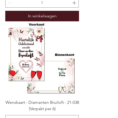
In winkelwagen
Wenskaart - Diamanten Bruiloft - 21-038
(Verpakt per 6)