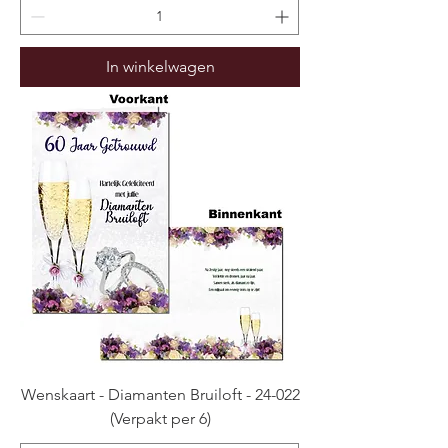
In winkelwagen
Wenskaart - Diamanten Bruiloft - 24-022
(Verpakt per 6)