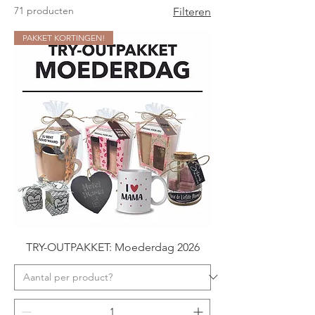
71 producten
Filteren
PAKKET KORTINGEN!
TRY-OUTPAKKET: Moederdag 2026