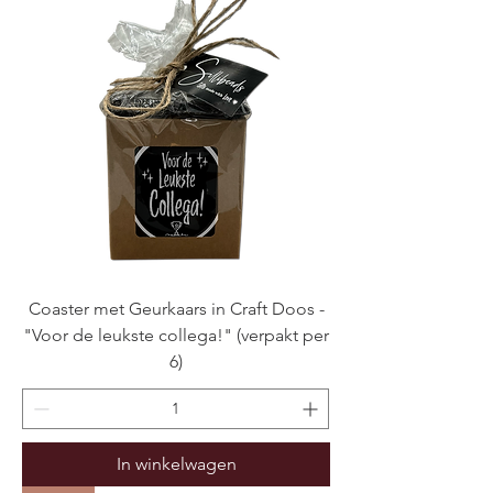
Coaster met Geurkaars in Craft Doos -
"Voor de leukste collega!" (verpakt per
6)
In winkelwagen