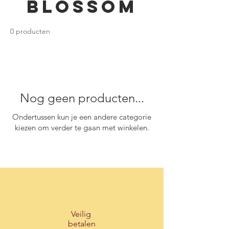
Blossom
0 producten
Nog geen producten...
Ondertussen kun je een andere categorie
kiezen om verder te gaan met winkelen.
Veilig
betalen