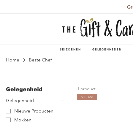
Gr
SEIZOENEN
GELEGENHEDEN
Home
Beste Chef
1 product
Gelegenheid
NIEUW!
Gelegenheid
Nieuwe Producten
Mokken